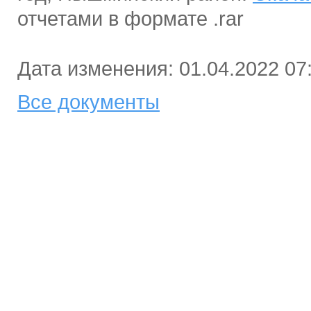
отчетами в формате .rar
Дата изменения: 01.04.2022 07
Все документы